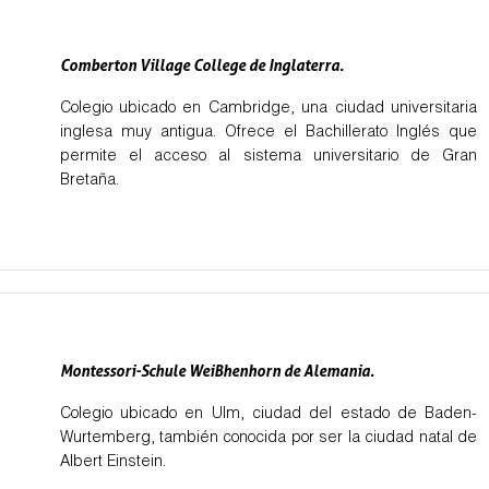
Comberton Village College de Inglaterra.
Colegio ubicado en Cambridge, una ciudad universitaria
inglesa muy antigua. Ofrece el Bachillerato Inglés que
permite el acceso al sistema universitario de Gran
Bretaña.
Montessori-Schule WeiBhenhorn de Alemania.
Colegio ubicado en Ulm, ciudad del estado de Baden-
Wurtemberg, también conocida por ser la ciudad natal de
Albert Einstein.