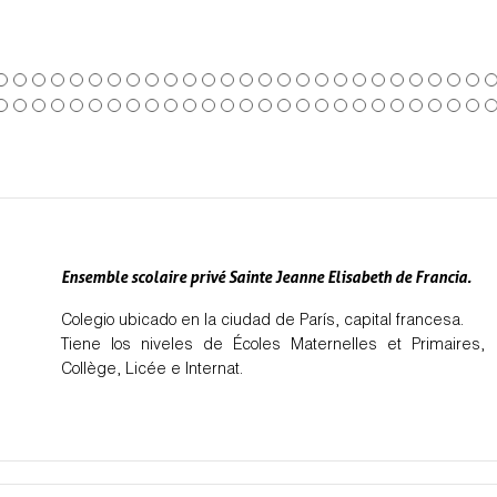
Ensemble scolaire privé Sainte Jeanne Elisabeth de Francia.
Colegio ubicado en la ciudad de París, capital francesa.
Tiene los niveles de Écoles Maternelles et Primaires,
Collège, Licée e Internat.