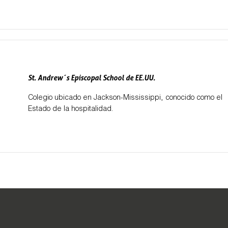
St. Andrew´s Episcopal School de EE.UU.
Colegio ubicado en Jackson-Mississippi, conocido como el
Estado de la hospitalidad.