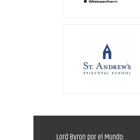
Lord Byron por el Mundo: