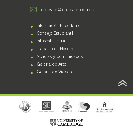
lordbyron@lordbyron.edu.pe
Información Importante
Consejo Estudiantil
Infraestructura
Trabaja con Nosotros
Noticias y Comunicados
Galería de Arte
Galería de Videos